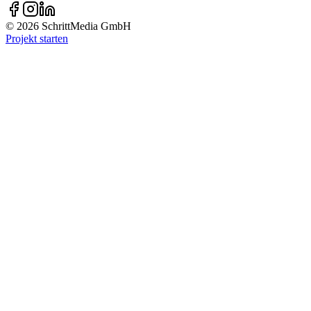
© 2026 SchrittMedia GmbH
Projekt starten