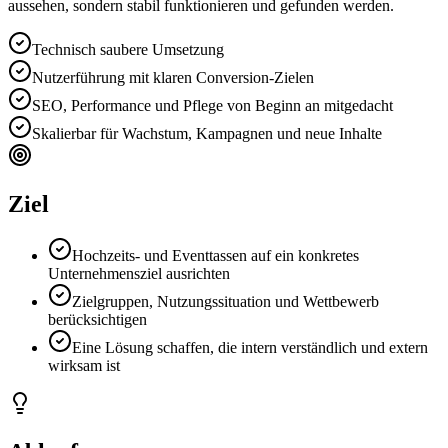
aussehen, sondern stabil funktionieren und gefunden werden.
Technisch saubere Umsetzung
Nutzerführung mit klaren Conversion-Zielen
SEO, Performance und Pflege von Beginn an mitgedacht
Skalierbar für Wachstum, Kampagnen und neue Inhalte
Ziel
Hochzeits- und Eventtassen auf ein konkretes
Unternehmensziel ausrichten
Zielgruppen, Nutzungssituation und Wettbewerb
berücksichtigen
Eine Lösung schaffen, die intern verständlich und extern
wirksam ist