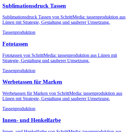
Sublimationsdruck Tassen
Sublimationsdruck Tassen von SchrittMedia: tassenproduktion aus
Lünen mit Strategie, Gestaltung und sauberer Umsetzung.
Tassenproduktion
Fototassen
Fototassen von SchrittMedia: tassenproduktion aus Lünen mit
Strategie, Gestaltung und sauberer Umsetzung.
Tassenproduktion
Werbetassen für Marken
Werbetassen für Marken von SchrittMedia: tassenproduktion aus
Lünen mit Strategie, Gestaltung und sauberer Umsetzung.
Tassenproduktion
Innen- und Henkelfarbe
Innen- und Henkelfarbe von SchrittMedia: tassenproduktion aus