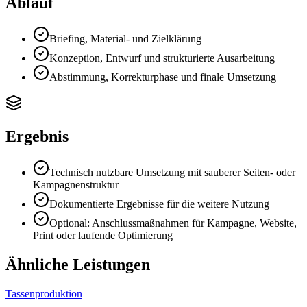
Ablauf
Briefing, Material- und Zielklärung
Konzeption, Entwurf und strukturierte Ausarbeitung
Abstimmung, Korrekturphase und finale Umsetzung
Ergebnis
Technisch nutzbare Umsetzung mit sauberer Seiten- oder
Kampagnenstruktur
Dokumentierte Ergebnisse für die weitere Nutzung
Optional: Anschlussmaßnahmen für Kampagne, Website,
Print oder laufende Optimierung
Ähnliche Leistungen
Tassenproduktion