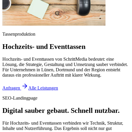
Tassenproduktion
Hochzeits- und Eventtassen
Hochzeits- und Eventtassen von SchrittMedia bedeutet: eine
Lösung, die Strategie, Gestaltung und Umsetzung sauber verbindet.
Für Unternehmen in Lünen, Dortmund und der Region entsteht
daraus ein professioneller Auftritt mit klarer Wirkung.
Anfragen
Alle Leistungen
SEO-Landingpage
Digital sauber gebaut. Schnell nutzbar.
Für Hochzeits- und Eventtassen verbinden wir Technik, Struktur,
Inhalte und Nutzerführung. Das Ergebnis soll nicht nur gut