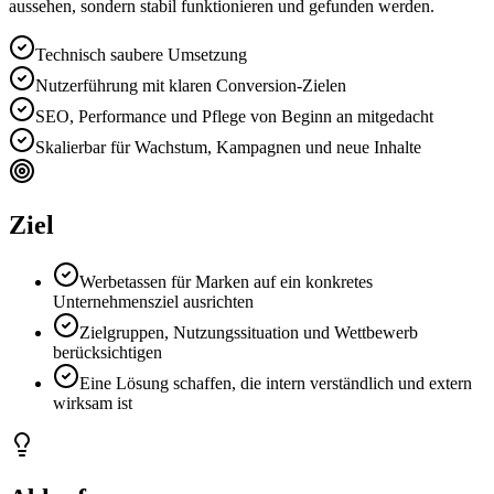
aussehen, sondern stabil funktionieren und gefunden werden.
Technisch saubere Umsetzung
Nutzerführung mit klaren Conversion-Zielen
SEO, Performance und Pflege von Beginn an mitgedacht
Skalierbar für Wachstum, Kampagnen und neue Inhalte
Ziel
Werbetassen für Marken auf ein konkretes
Unternehmensziel ausrichten
Zielgruppen, Nutzungssituation und Wettbewerb
berücksichtigen
Eine Lösung schaffen, die intern verständlich und extern
wirksam ist