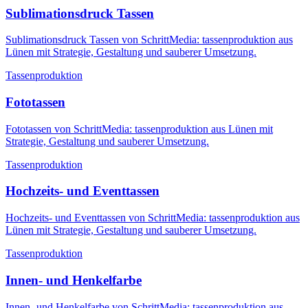
Sublimationsdruck Tassen
Sublimationsdruck Tassen von SchrittMedia: tassenproduktion aus
Lünen mit Strategie, Gestaltung und sauberer Umsetzung.
Tassenproduktion
Fototassen
Fototassen von SchrittMedia: tassenproduktion aus Lünen mit
Strategie, Gestaltung und sauberer Umsetzung.
Tassenproduktion
Hochzeits- und Eventtassen
Hochzeits- und Eventtassen von SchrittMedia: tassenproduktion aus
Lünen mit Strategie, Gestaltung und sauberer Umsetzung.
Tassenproduktion
Innen- und Henkelfarbe
Innen- und Henkelfarbe von SchrittMedia: tassenproduktion aus