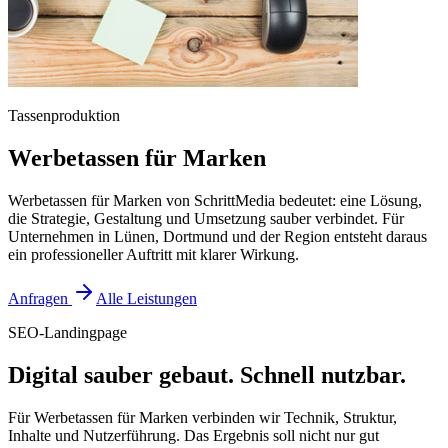
Tassenproduktion
Werbetassen für Marken
Werbetassen für Marken von SchrittMedia bedeutet: eine Lösung,
die Strategie, Gestaltung und Umsetzung sauber verbindet. Für
Unternehmen in Lünen, Dortmund und der Region entsteht daraus
ein professioneller Auftritt mit klarer Wirkung.
Anfragen
Alle Leistungen
SEO-Landingpage
Digital sauber gebaut. Schnell nutzbar.
Für Werbetassen für Marken verbinden wir Technik, Struktur,
Inhalte und Nutzerführung. Das Ergebnis soll nicht nur gut