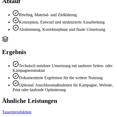
Ablauf
Briefing, Material- und Zielklärung
Konzeption, Entwurf und strukturierte Ausarbeitung
Abstimmung, Korrekturphase und finale Umsetzung
Ergebnis
Technisch nutzbare Umsetzung mit sauberer Seiten- oder
Kampagnenstruktur
Dokumentierte Ergebnisse für die weitere Nutzung
Optional: Anschlussmaßnahmen für Kampagne, Website,
Print oder laufende Optimierung
Ähnliche Leistungen
Tassenproduktion