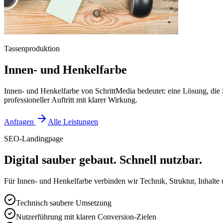
Tassenproduktion
Innen- und Henkelfarbe
Innen- und Henkelfarbe von SchrittMedia bedeutet: eine Lösung, die
professioneller Auftritt mit klarer Wirkung.
Anfragen
Alle Leistungen
SEO-Landingpage
Digital sauber gebaut. Schnell nutzbar.
Für Innen- und Henkelfarbe verbinden wir Technik, Struktur, Inhalte 
Technisch saubere Umsetzung
Nutzerführung mit klaren Conversion-Zielen