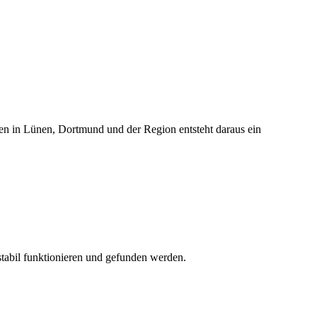
en in Lünen, Dortmund und der Region entsteht daraus ein
stabil funktionieren und gefunden werden.