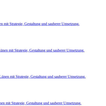
n mit Strategie, Gestaltung und sauberer Umsetzung.
Lünen mit Strategie, Gestaltung und sauberer Umsetzung.
Lünen mit Strategie, Gestaltung und sauberer Umsetzung.
nen mit Strategie, Gestaltung und sauberer Umsetzung.