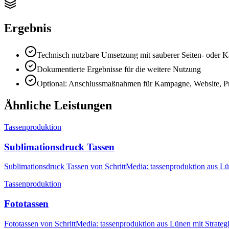
Ergebnis
Technisch nutzbare Umsetzung mit sauberer Seiten- oder 
Dokumentierte Ergebnisse für die weitere Nutzung
Optional: Anschlussmaßnahmen für Kampagne, Website, Pr
Ähnliche Leistungen
Tassenproduktion
Sublimationsdruck Tassen
Sublimationsdruck Tassen von SchrittMedia: tassenproduktion aus Lü
Tassenproduktion
Fototassen
Fototassen von SchrittMedia: tassenproduktion aus Lünen mit Strateg