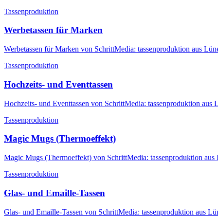
Tassenproduktion
Werbetassen für Marken
Werbetassen für Marken von SchrittMedia: tassenproduktion aus Lüne
Tassenproduktion
Hochzeits- und Eventtassen
Hochzeits- und Eventtassen von SchrittMedia: tassenproduktion aus 
Tassenproduktion
Magic Mugs (Thermoeffekt)
Magic Mugs (Thermoeffekt) von SchrittMedia: tassenproduktion aus 
Tassenproduktion
Glas- und Emaille-Tassen
Glas- und Emaille-Tassen von SchrittMedia: tassenproduktion aus Lü