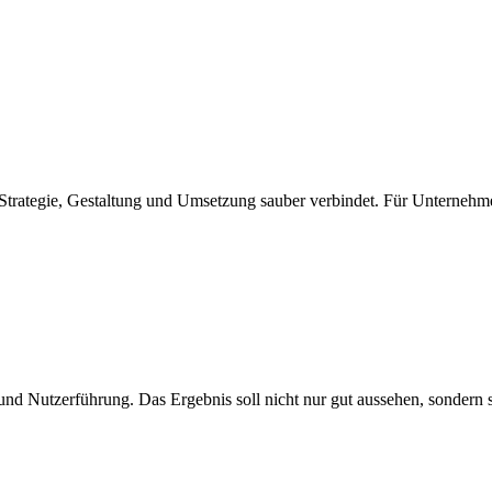
 Strategie, Gestaltung und Umsetzung sauber verbindet. Für Unternehm
und Nutzerführung. Das Ergebnis soll nicht nur gut aussehen, sondern 